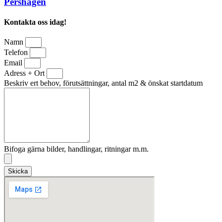
Pershagen
Kontakta oss idag!
Namn
Telefon
Email
Adress + Ort
Beskriv ert behov, förutsättningar, antal m2 & önskat startdatum
Bifoga gärna bilder, handlingar, ritningar m.m.
Skicka