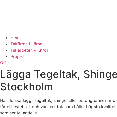
Hem
Takfirma i Järna
Takarbeten vi utför
Projekt
Offert
Lägga Tegeltak, Shinge
Stockholm
När du ska lägga tegeltak, shingel eller betongpannor är de
får ett estetiskt och vackert tak som håller högsta kvalite
som ser levande ut.