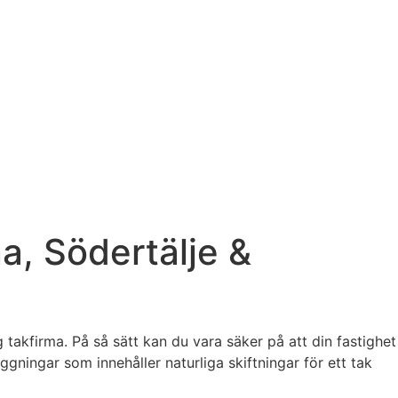
a, Södertälje &
 takfirma. På så sätt kan du vara säker på att din fastighet
ggningar som innehåller naturliga skiftningar för ett tak