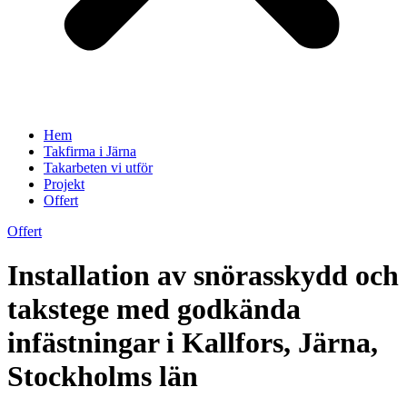
Hem
Takfirma i Järna
Takarbeten vi utför
Projekt
Offert
Offert
Installation av snörasskydd och
takstege med godkända
infästningar i Kallfors, Järna,
Stockholms län